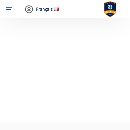
Français